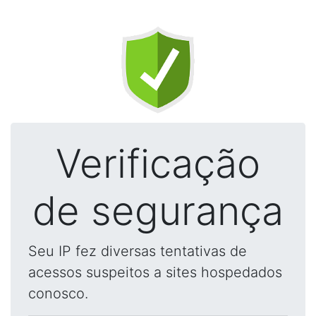
Verificação
de segurança
Seu IP fez diversas tentativas de
acessos suspeitos a sites hospedados
conosco.