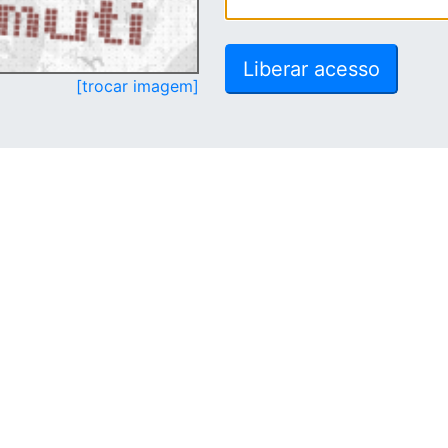
[trocar imagem]