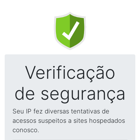
Verificação
de segurança
Seu IP fez diversas tentativas de
acessos suspeitos a sites hospedados
conosco.