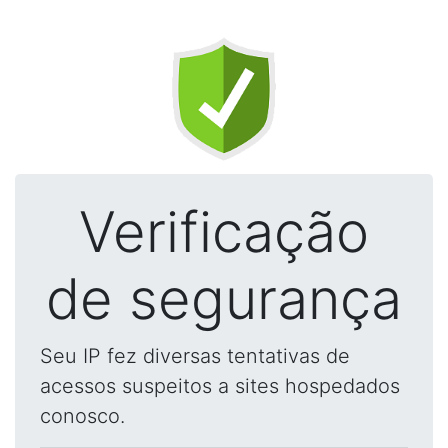
Verificação
de segurança
Seu IP fez diversas tentativas de
acessos suspeitos a sites hospedados
conosco.