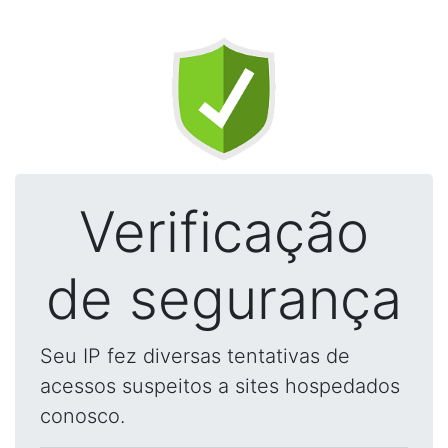
Verificação
de segurança
Seu IP fez diversas tentativas de
acessos suspeitos a sites hospedados
conosco.