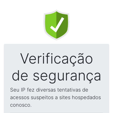
Verificação
de segurança
Seu IP fez diversas tentativas de
acessos suspeitos a sites hospedados
conosco.