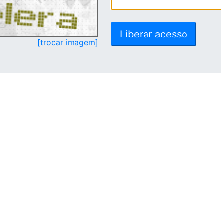
[trocar imagem]