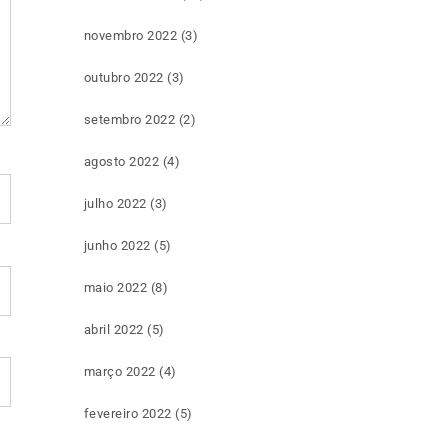
novembro 2022
(3)
outubro 2022
(3)
setembro 2022
(2)
agosto 2022
(4)
julho 2022
(3)
junho 2022
(5)
maio 2022
(8)
abril 2022
(5)
março 2022
(4)
fevereiro 2022
(5)