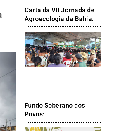
Carta da VII Jornada de
a
Agroecologia da Bahia:
Fundo Soberano dos
Povos: