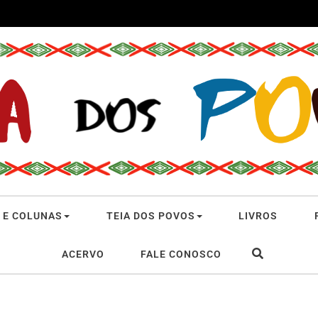
 E COLUNAS
TEIA DOS POVOS
LIVROS
ACERVO
FALE CONOSCO