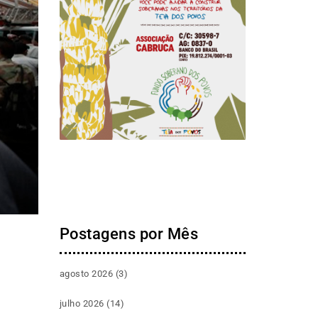
Postagens por Mês
agosto 2026
(3)
julho 2026
(14)