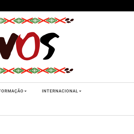
FORMAÇÃO
INTERNACIONAL