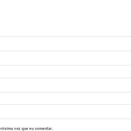
próxima vez que eu comentar.