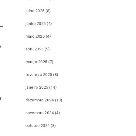
julho 2025
(8)
junho 2025
(4)
maio 2025
(4)
e
abril 2025
(9)
março 2025
(7)
fevereiro 2025
(8)
janeiro 2025
(14)
r
dezembro 2024
(10)
novembro 2024
(4)
outubro 2024
(8)