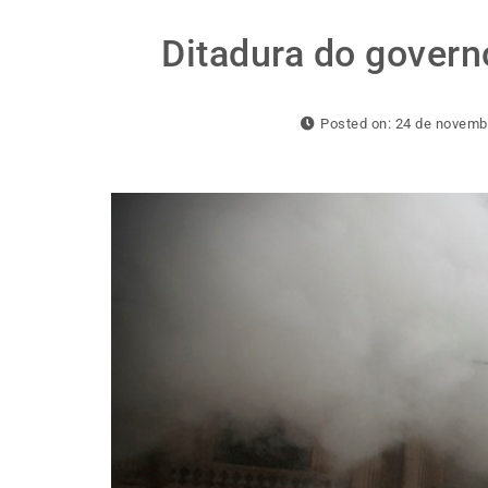
Ditadura do gover
Posted on: 24 de novemb