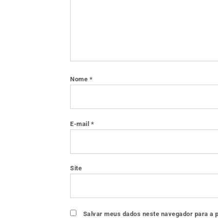
Nome
*
E-mail
*
Site
Salvar meus dados neste navegador para a 