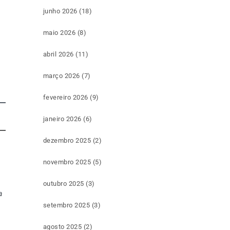
junho 2026
(18)
maio 2026
(8)
abril 2026
(11)
março 2026
(7)
fevereiro 2026
(9)
janeiro 2026
(6)
dezembro 2025
(2)
novembro 2025
(5)
outubro 2025
(3)
a
setembro 2025
(3)
agosto 2025
(2)