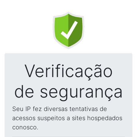
Verificação
de segurança
Seu IP fez diversas tentativas de
acessos suspeitos a sites hospedados
conosco.