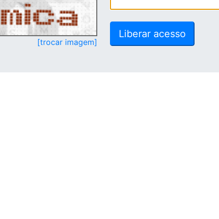
[trocar imagem]