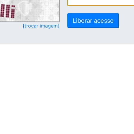
[trocar imagem]